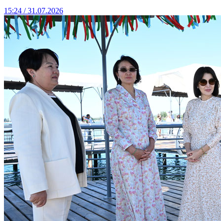
15:24 / 31.07.2026