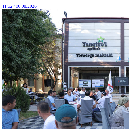
11:52 / 06.08.2026