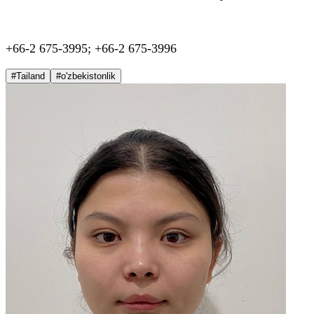
+66-2 675-3995; +66-2 675-3996
#Tailand
#o'zbekistonlik