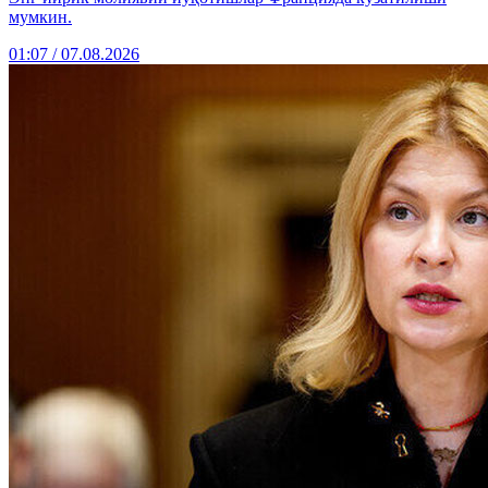
мумкин.
01:07 / 07.08.2026