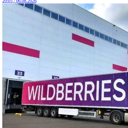
20:05 / 06.08.2026