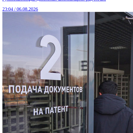
23:04 / 06.08.2026