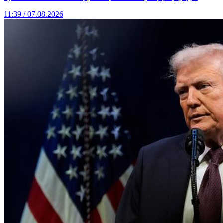
11:39 / 07.08.2026