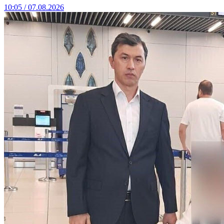
10:05 / 07.08.2026