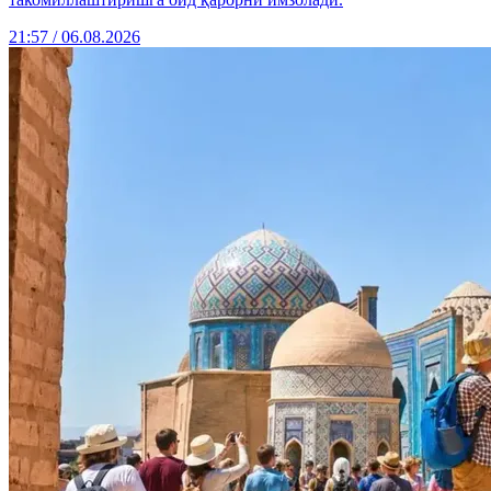
21:57 / 06.08.2026