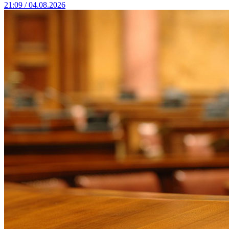
21:09 / 04.08.2026