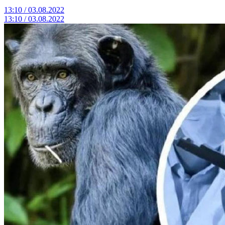
13:10 / 03.08.2022
13:10 / 03.08.2022