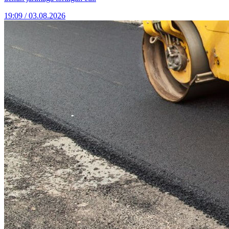
19:09 / 03.08.2026