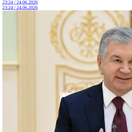
23:24 / 24.06.2026
23:24 / 24.06.2026