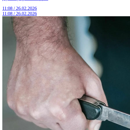
11:08 / 26.02.2026
11:08 / 26.02.2026