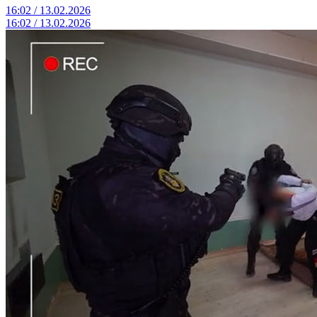
16:02 / 13.02.2026
16:02 / 13.02.2026