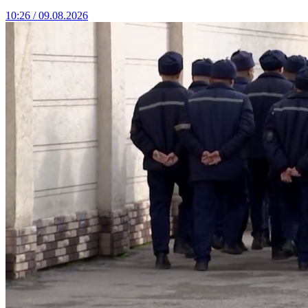
10:26 / 09.08.2026