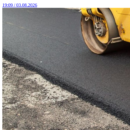
19:09 / 03.08.2026