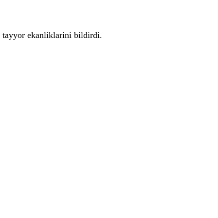
tayyor ekanliklarini bildirdi.