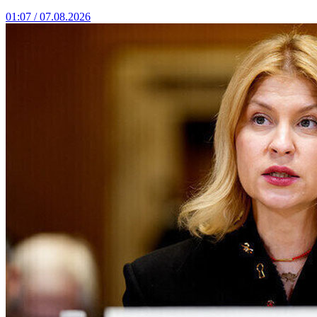
01:07 / 07.08.2026