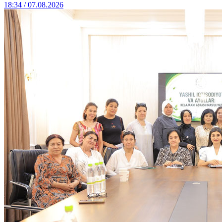
18:34 / 07.08.2026