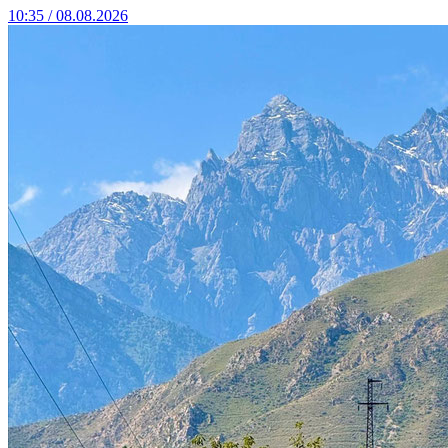
10:35 / 08.08.2026