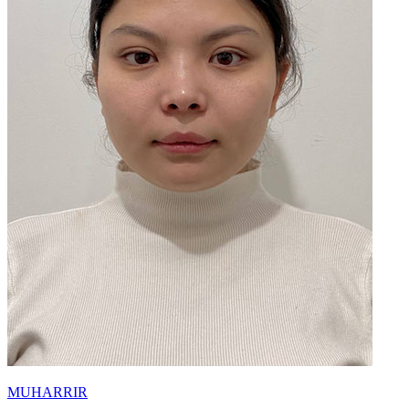
MUHARRIR