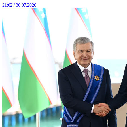
21:02 / 30.07.2026