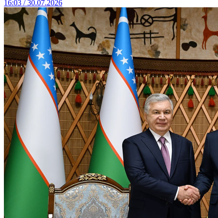
16:03 / 30.07.2026