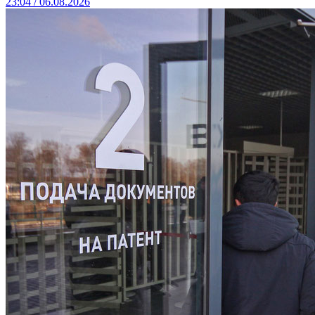
23:04 / 06.08.2026