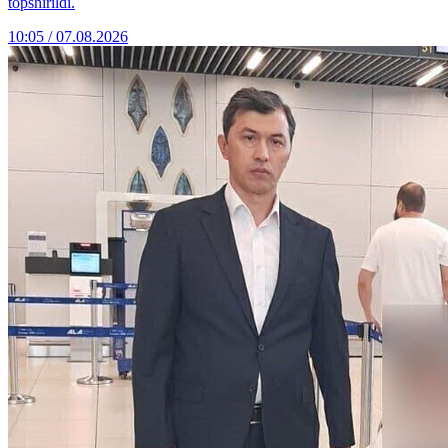
topshirildi.
10:05 / 07.08.2026