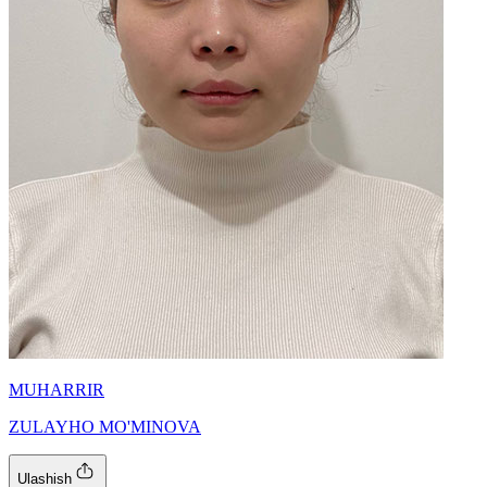
MUHARRIR
ZULAYHO MO'MINOVA
Ulashish