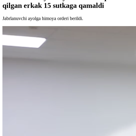
qilgan erkak 15 sutkaga qamaldi
Jabrlanuvchi ayolga himoya orderi berildi.