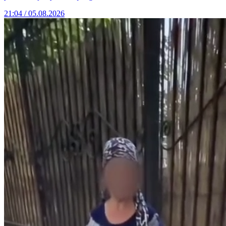
21:04 / 05.08.2026