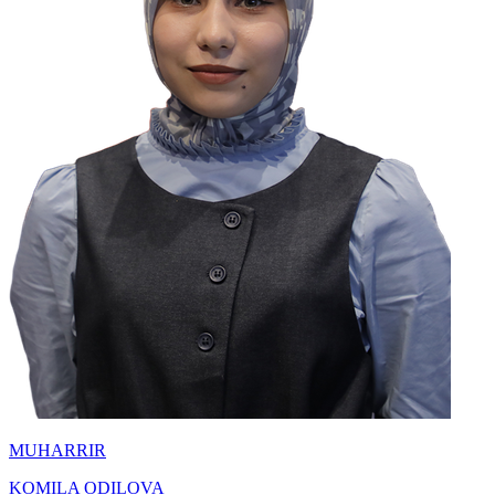
MUHARRIR
KOMILA ODILOVA