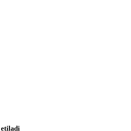
etiladi