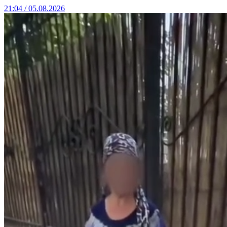
21:04 / 05.08.2026