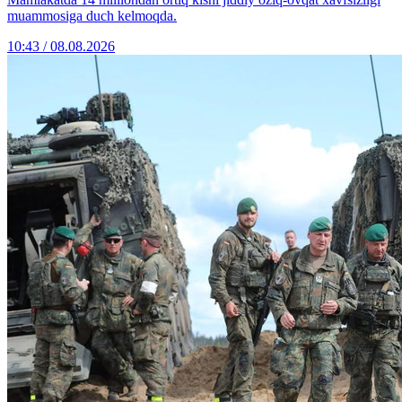
muammosiga duch kelmoqda.
10:43 / 08.08.2026