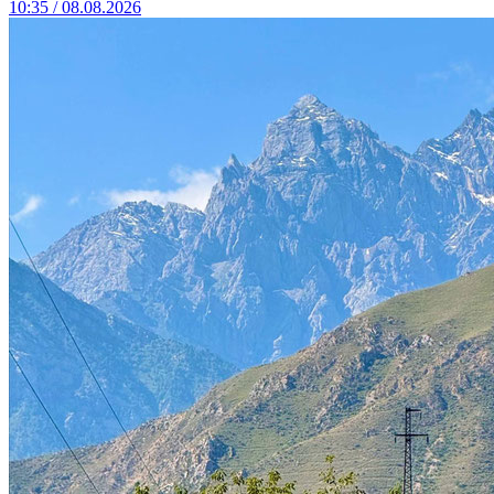
10:35 / 08.08.2026