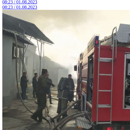
08:23 / 01.08.2023
08:23 / 01.08.2023