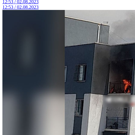
12:53 / 02.08.2023
12:53 / 02.08.2023