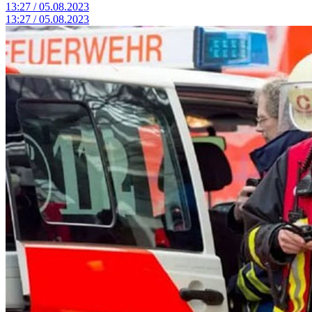
13:27 / 05.08.2023
13:27 / 05.08.2023