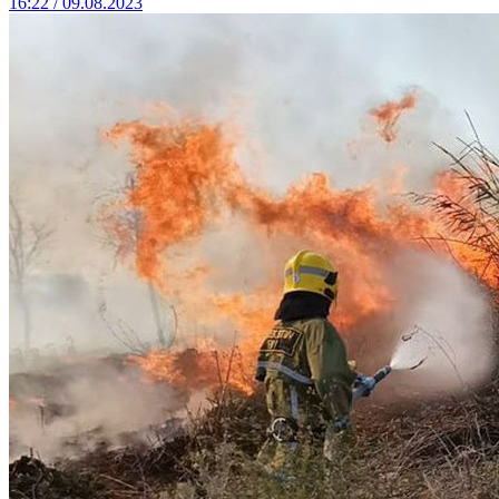
16:22 / 09.08.2023