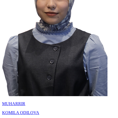
MUHARRIR
KOMILA ODILOVA