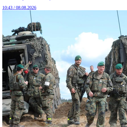
10:43 / 08.08.2026