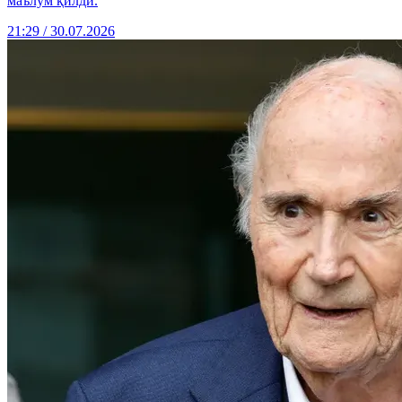
маълум қилди.
21:29 / 30.07.2026