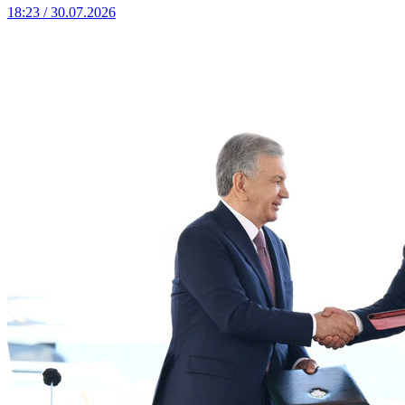
18:23 / 30.07.2026