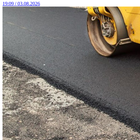
19:09 / 03.08.2026