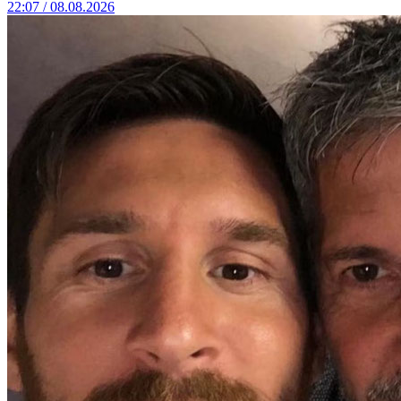
22:07 / 08.08.2026