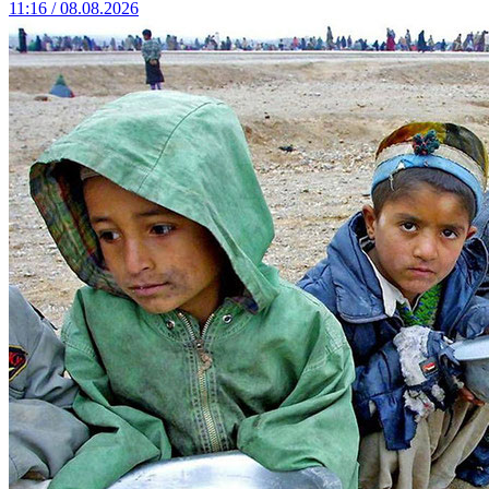
11:16 / 08.08.2026