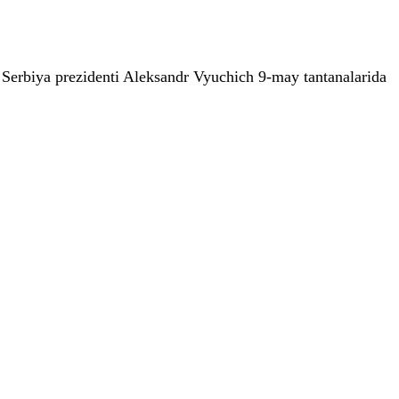
 Serbiya prezidenti Aleksandr Vyuchich 9-may tantanalarida