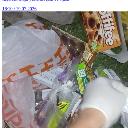
16:10 / 19.07.2026