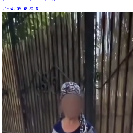
21:04 / 05.08.2026