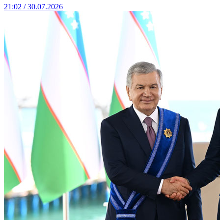
21:02 / 30.07.2026