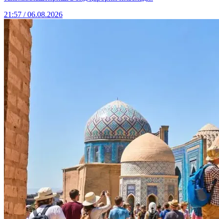
21:57 / 06.08.2026