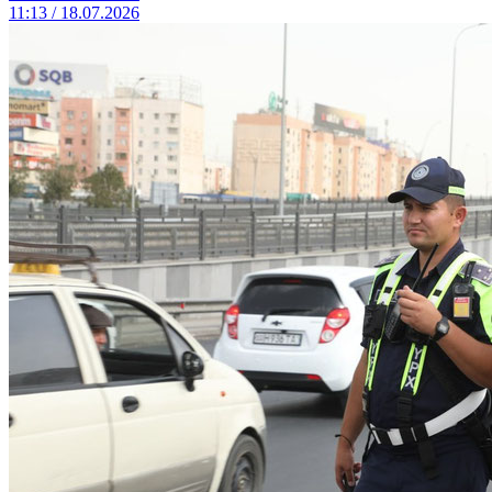
11:13 / 18.07.2026