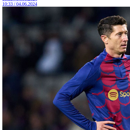
10:33 / 04.06.2024