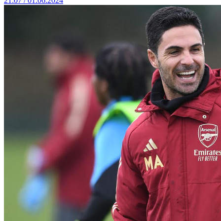
21:07 / 01.06.2024