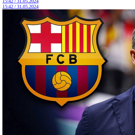
15:42 / 31.05.2024
15:42 / 31.05.2024