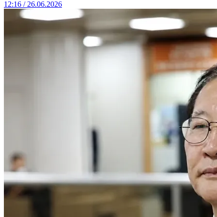
12:16 / 26.06.2026