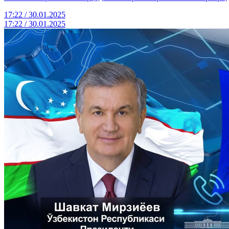
17:22 / 30.01.2025
17:22 / 30.01.2025