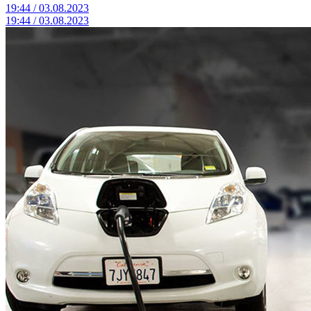
19:44 / 03.08.2023
19:44 / 03.08.2023