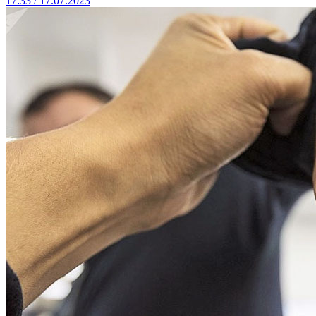
17:33 / 17.07.2023