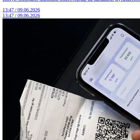
13:47 / 09.06.2026
13:47 / 09.06.2026