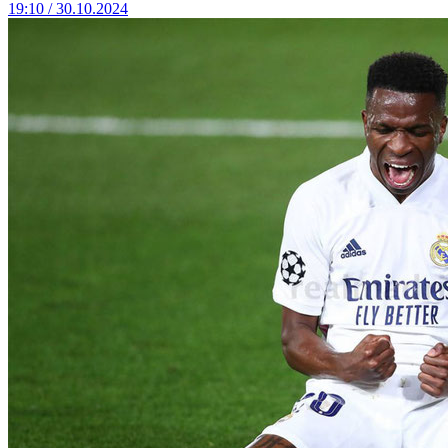
19:10 / 30.10.2024