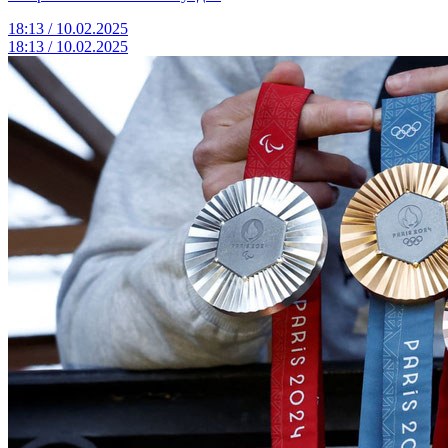
18:13 / 10.02.2025
18:13 / 10.02.2025