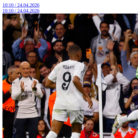
10:10 / 24.04.2026
10:10 / 24.04.2026