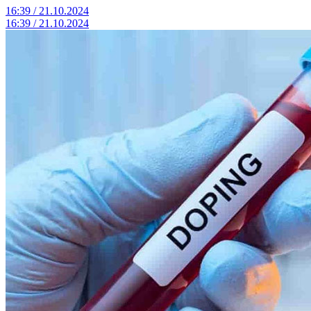
16:39 / 21.10.2024
16:39 / 21.10.2024