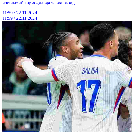
ижтимоий тармоқларда тарқалмоқда.
11:59 / 22.11.2024
11:59 / 22.11.2024